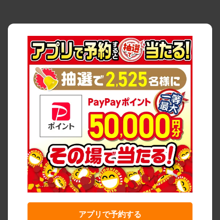
アプリで予約する