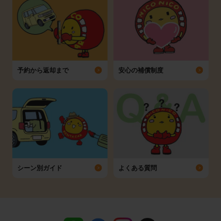
予約から返却まで
安心の補償制度
シーン別ガイド
よくある質問