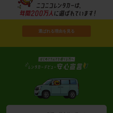
選ばれる理由を見る