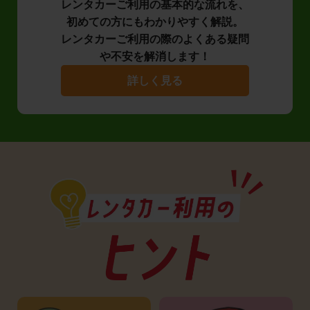
レンタカーご利用の基本的な流れを、
初めての方にもわかりやすく解説。
レンタカーご利用の際のよくある疑問
や不安を解消します！
詳しく見る