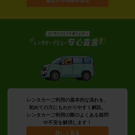
選ばれる理由を見る
レンタカーご利用の基本的な流れを、
初めての方にもわかりやすく解説。
レンタカーご利用の際のよくある疑問
や不安を解消します！
詳しく見る