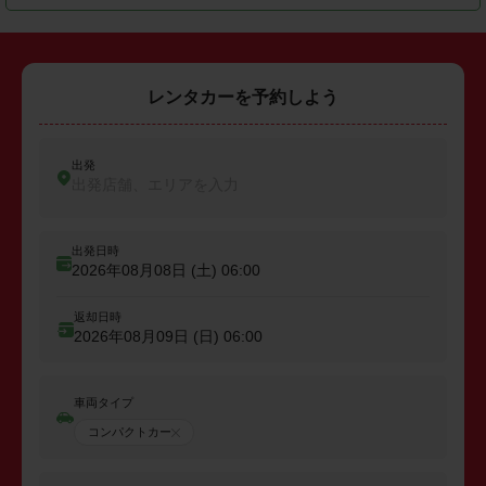
レンタカーを予約しよう
出発
出発店舗、エリアを入力
出発日時
2026年08月08日 (土)
06:00
返却日時
2026年08月09日 (日)
06:00
車両タイプ
コンパクトカー