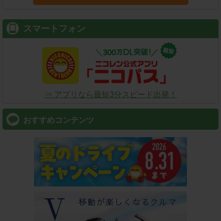
スマートフォン
⇒ アプリなら最短3分スピード出発！
おすすめコンテンツ