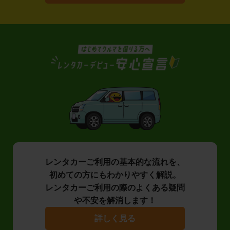
レンタカーご利用の基本的な流れを、
初めての方にもわかりやすく解説。
レンタカーご利用の際のよくある疑問
や不安を解消します！
詳しく見る