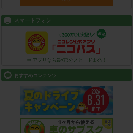
スマートフォン
⇒ アプリなら最短3分スピード出発！
おすすめコンテンツ