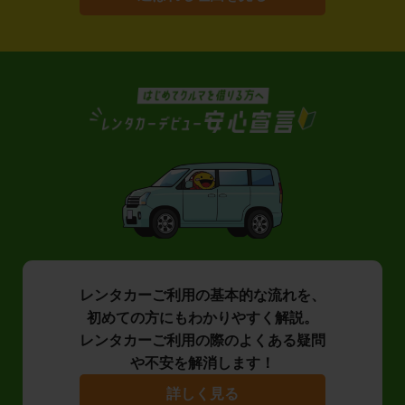
レンタカーご利用の基本的な流れを、
初めての方にもわかりやすく解説。
レンタカーご利用の際のよくある疑問
や不安を解消します！
詳しく見る