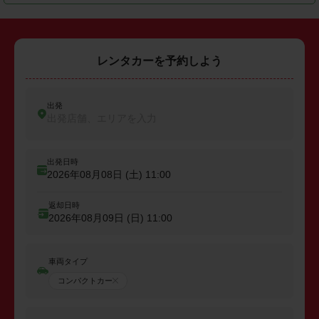
レンタカーを予約しよう
出発
出発店舗、エリアを入力
出発日時
2026年08月08日 (土)
11:00
返却日時
2026年08月09日 (日)
11:00
車両タイプ
コンパクトカー