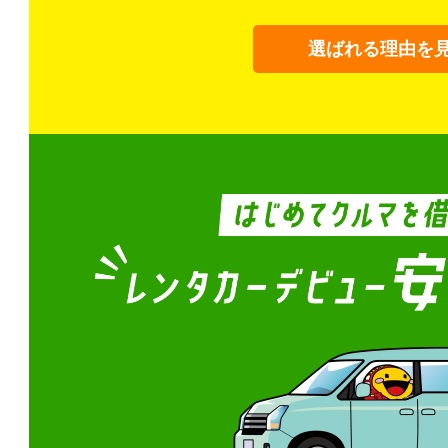
選ばれる理由を