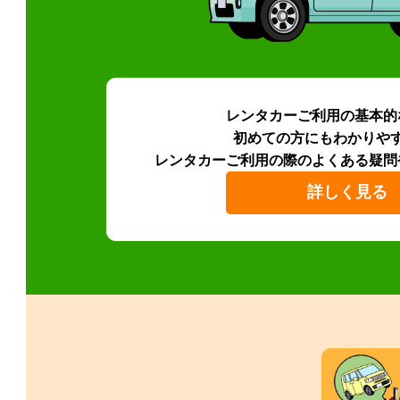
レンタカーご利用の基本的
初めての方にもわかりや
レンタカーご利用の際のよくある疑問
詳しく見る