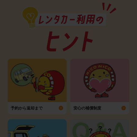
予約から返却まで
安心の補償制度