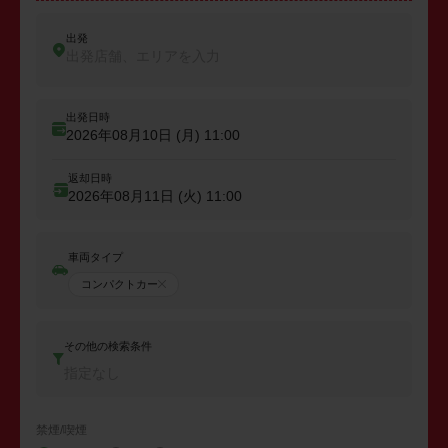
出発
出発店舗、エリアを入力
出発日時
2026年08月10日 (月)
11:00
返却日時
2026年08月11日 (火)
11:00
車両タイプ
コンパクトカー
その他の検索条件
指定なし
禁煙/喫煙