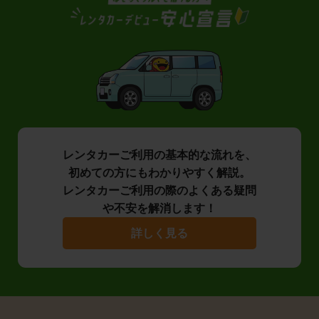
レンタカーご利用の基本的な流れを、
初めての方にもわかりやすく解説。
レンタカーご利用の際のよくある疑問
や不安を解消します！
詳しく見る