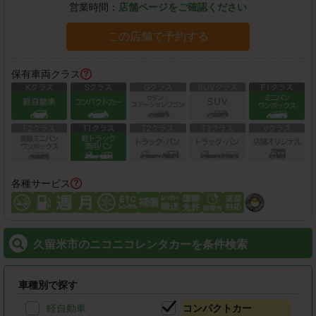
営業時間：
店舗ページをご確認ください
この店舗で予約する
保有車両クラス
各種サービス
久留米市のニコニコレンタカーを条件検索
車種別で探す
軽自動車
コンパクトカー