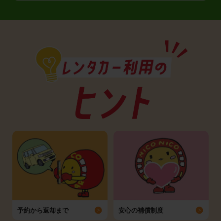
予約から返却まで
安心の補償制度