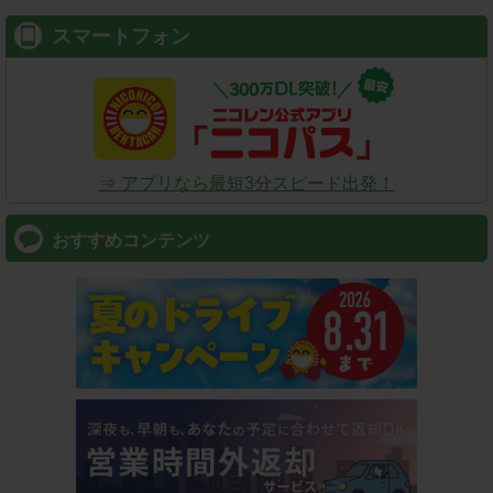
スマートフォン
⇒ アプリなら最短3分スピード出発！
おすすめコンテンツ