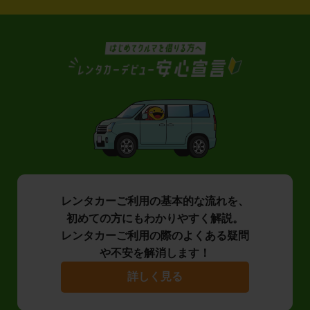
レンタカーご利用の基本的な流れを、
初めての方にもわかりやすく解説。
レンタカーご利用の際のよくある疑問
や不安を解消します！
詳しく見る