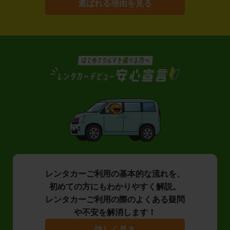
選ばれる理由を見る
レンタカーご利用の基本的な流れを、
初めての方にもわかりやすく解説。
レンタカーご利用の際のよくある疑問
や不安を解消します！
詳しく見る