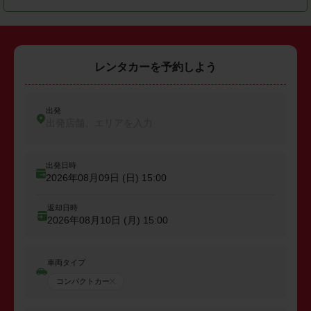
レンタカーを予約しよう
出発
出発店舗、エリアを入力
出発日時
2026年08月09日 (日)
15:00
返却日時
2026年08月10日 (月)
15:00
車両タイプ
コンパクトカー