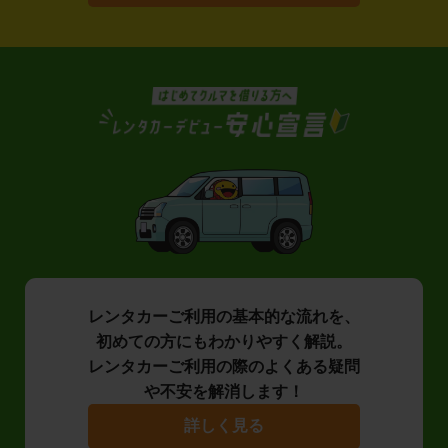
レンタカーご利用の基本的な流れを、
初めての方にもわかりやすく解説。
レンタカーご利用の際のよくある疑問
や不安を解消します！
詳しく見る