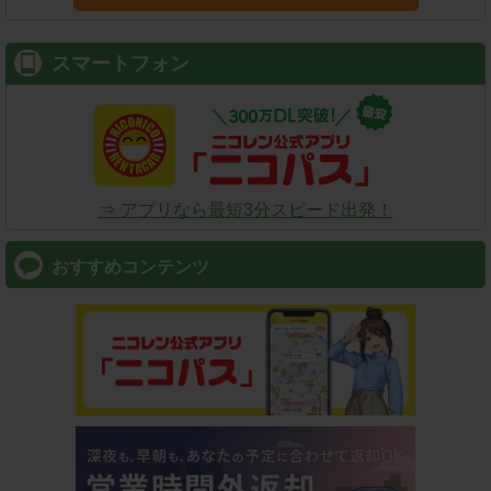
スマートフォン
⇒ アプリなら最短3分スピード出発！
おすすめコンテンツ