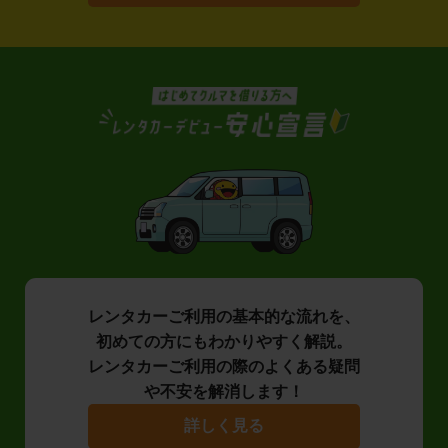
レンタカーご利用の基本的な流れを、
初めての方にもわかりやすく解説。
レンタカーご利用の際のよくある疑問
や不安を解消します！
詳しく見る