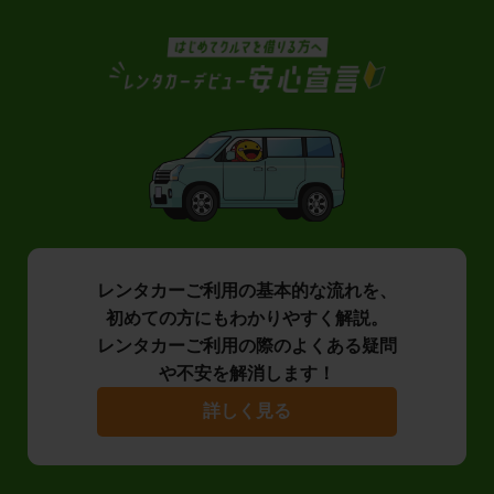
レンタカーご利用の基本的な流れを、
初めての方にもわかりやすく解説。
レンタカーご利用の際のよくある疑問
や不安を解消します！
詳しく見る