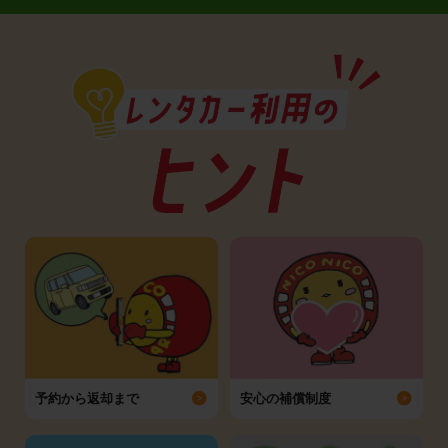
予約から返却まで
安心の補償制度