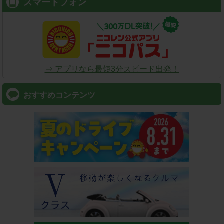
スマートフォン
⇒ アプリなら最短3分スピード出発！
おすすめコンテンツ