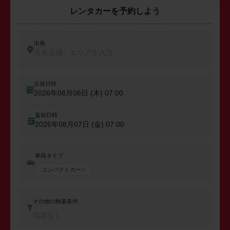
レンタカーを予約しよう
出発
出発店舗、エリアを入力
出発日時
2026年08月06日 (木)
07:00
返却日時
2026年08月07日 (金)
07:00
車両タイプ
コンパクトカー
その他の検索条件
指定なし