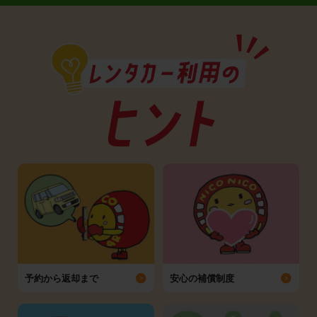
予約から返却まで
安心の補償制度