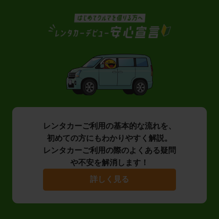
レンタカーご利用の基本的な流れを、
初めての方にもわかりやすく解説。
レンタカーご利用の際のよくある疑問
や不安を解消します！
詳しく見る