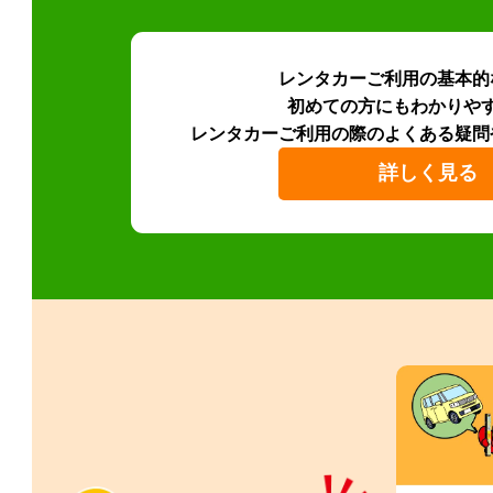
レンタカーご利用の基本的
初めての方にもわかりや
レンタカーご利用の際のよくある疑問
詳しく見る