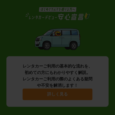
レンタカーご利用の基本的な流れを、
初めての方にもわかりやすく解説。
レンタカーご利用の際のよくある疑問
や不安を解消します！
詳しく見る