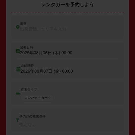
レンタカーを予約しよう
出発
出発店舗、エリアを入力
出発日時
2026年08月06日 (木)
00:00
返却日時
2026年08月07日 (金)
00:00
車両タイプ
コンパクトカー
その他の検索条件
指定なし