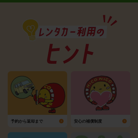
予約から返却まで
安心の補償制度