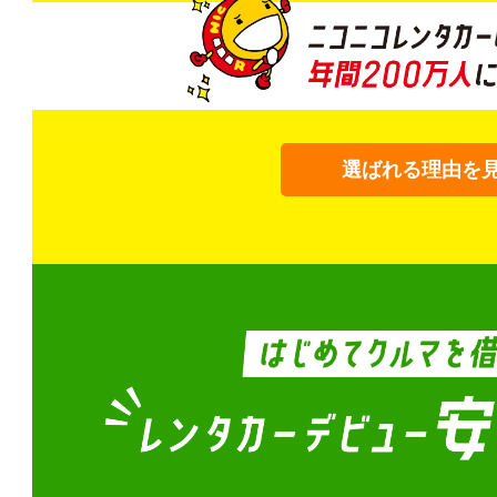
選ばれる理由を