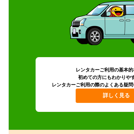
レンタカーご利用の基本的
初めての方にもわかりや
レンタカーご利用の際のよくある疑問
詳しく見る