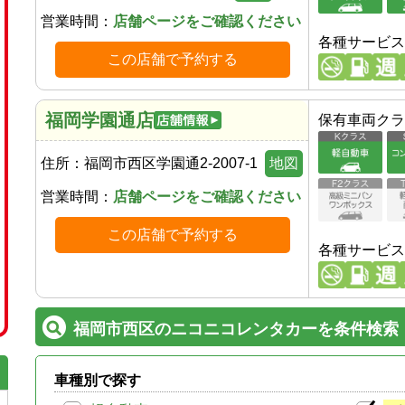
営業時間：
店舗ページをご確認ください
各種サービス
この店舗で予約する
福岡学園通店
保有車両クラ
住所：
福岡市西区学園通2-2007-1
地図
営業時間：
店舗ページをご確認ください
この店舗で予約する
各種サービス
福岡市西区のニコニコレンタカーを条件検索
車種別で探す