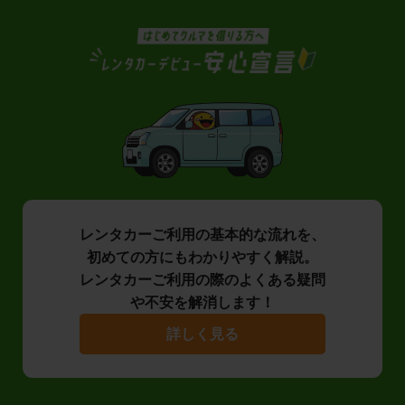
レンタカーご利用の基本的な流れを、
初めての方にもわかりやすく解説。
レンタカーご利用の際のよくある疑問
や不安を解消します！
詳しく見る