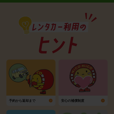
予約から返却まで
安心の補償制度