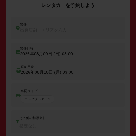
レンタカーを予約しよう
出発
出発店舗、エリアを入力
出発日時
2026年08月09日 (日)
03:00
返却日時
2026年08月10日 (月)
03:00
車両タイプ
コンパクトカー
その他の検索条件
指定なし