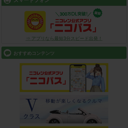
スマートフォン
⇒ アプリなら最短3分スピード出発！
おすすめコンテンツ