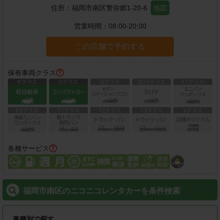
住所：
福岡市南区警弥郷1-20-6
地図
営業時間：
08:00-20:00
この店舗で予約する
保有車両クラス
各種サービス
福岡市南区のニコニコレンタカーを条件検索
車種別で探す