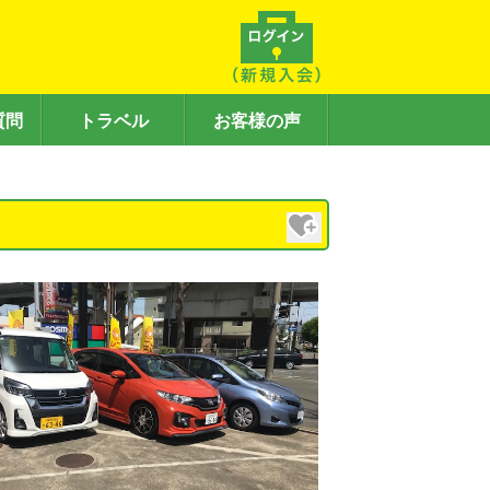
質問
トラベル
お客様の声