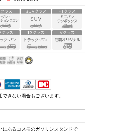
用できない場合もございます。
いにあるコスモのガソリンスタンドで