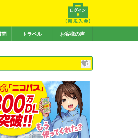
質問
トラベル
お客様の声