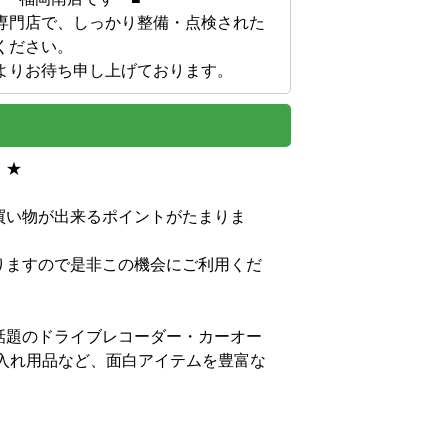
専門店で、しっかり整備・点検された
ださい。

よりお待ち申し上げております。


買い物が出来るポイントがたまりま
りますので是非この機会にご利用くだ
話題のドライブレコーダー・カーオー
入れ用品など、面白アイテムを豊富な