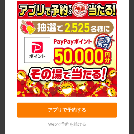
アプリで予約する
Webで予約を続ける