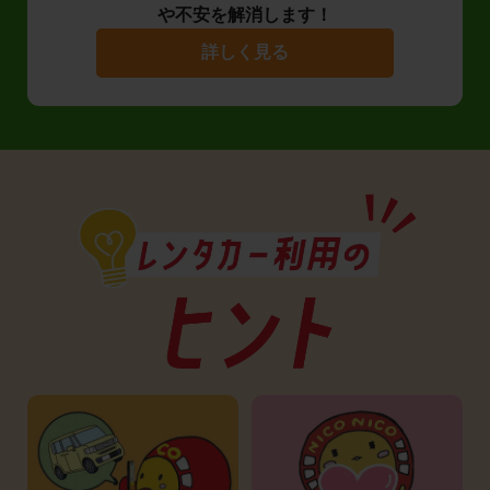
や不安を解消します！
詳しく見る