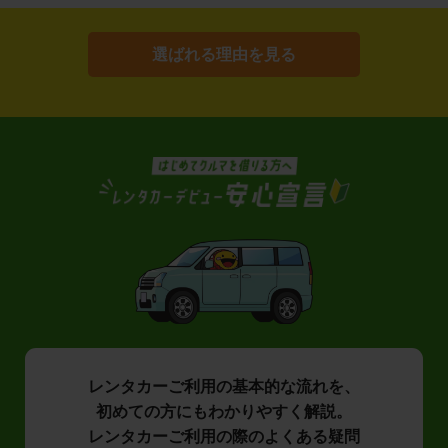
選ばれる理由を見る
レンタカーご利用の基本的な流れを、
初めての方にもわかりやすく解説。
レンタカーご利用の際のよくある疑問