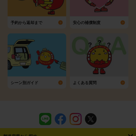
予約から返却まで
安心の補償制度
シーン別ガイド
よくある質問