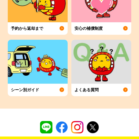
予約から返却まで
安心の補償制度
シーン別ガイド
よくある質問