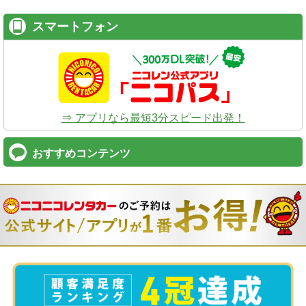
スマートフォン
⇒ アプリなら最短3分スピード出発！
おすすめコンテンツ