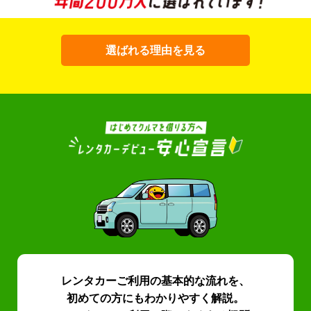
選ばれる理由を見る
レンタカーご利用の基本的な流れを、
初めての方にもわかりやすく解説。