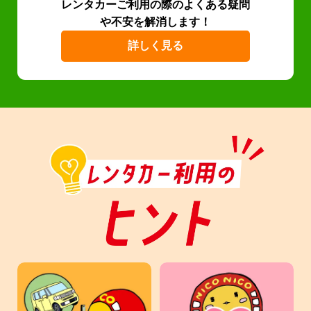
レンタカーご利用の際のよくある疑問
や不安を解消します！
詳しく見る