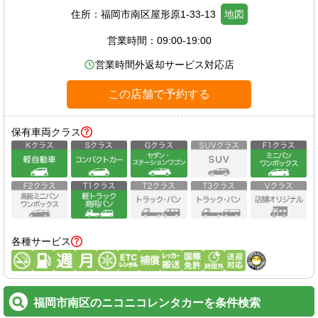
住所：
福岡市南区屋形原1-33-13
地図
営業時間：
09:00-19:00
営業時間外返却サービス対応店
この店舗で予約する
保有車両クラス
各種サービス
福岡市南区のニコニコレンタカーを条件検索