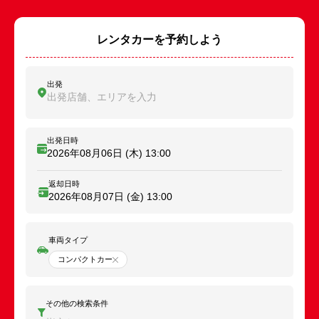
レンタカーを予約しよう
出発
出発店舗、エリアを入力
出発日時
2026年08月06日 (木)
13:00
返却日時
2026年08月07日 (金)
13:00
車両タイプ
コンパクトカー
その他の検索条件