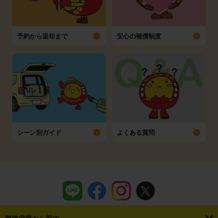
予約から返却まで
安心の補償制度
シーン別ガイド
よくある質問