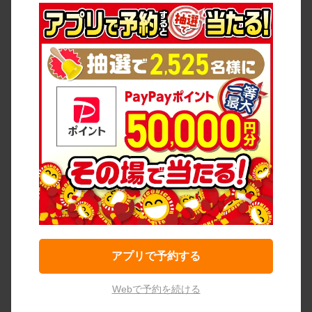
アプリで予約する
Webで予約を続ける