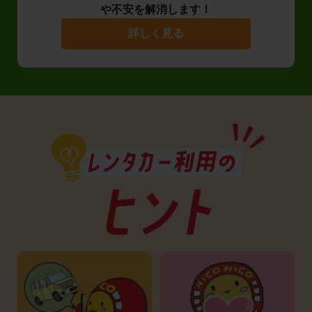
や不安を解消します！
詳しく見る