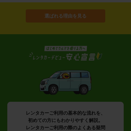
選ばれる理由を見る
レンタカーご利用の基本的な流れを、
初めての方にもわかりやすく解説。
レンタカーご利用の際のよくある疑問