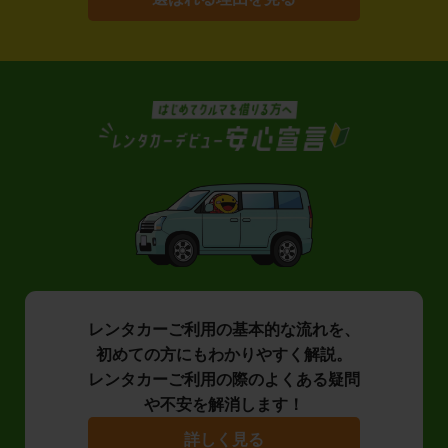
レンタカーご利用の基本的な流れを、
初めての方にもわかりやすく解説。
レンタカーご利用の際のよくある疑問
や不安を解消します！
詳しく見る