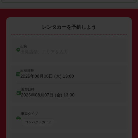
レンタカーを予約しよう
出発
出発店舗、エリアを入力
出発日時
2026年08月06日 (木)
13:00
返却日時
2026年08月07日 (金)
13:00
車両タイプ
コンパクトカー