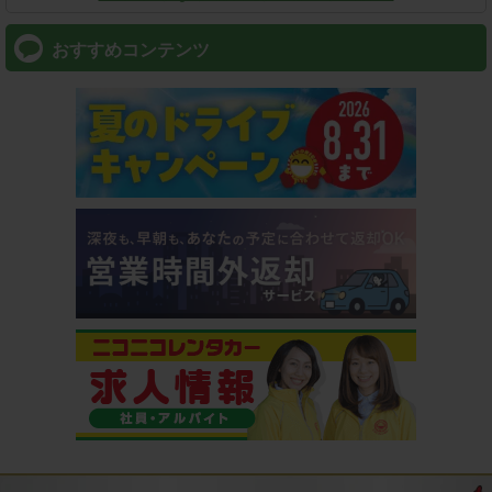
おすすめコンテンツ