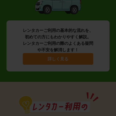
レンタカーご利用の基本的な流れを、
初めての方にもわかりやすく解説。
レンタカーご利用の際のよくある疑問
や不安を解消します！
詳しく見る