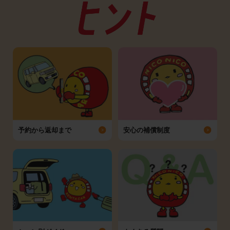
予約から返却まで
安心の補償制度