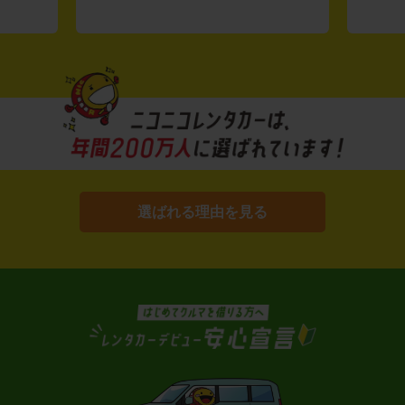
選ばれる理由を見る