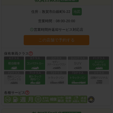
住所：
敦賀市白銀町6-22
地図
営業時間：
08:00-20:00
営業時間外返却サービス対応店
この店舗で予約する
保有車両クラス
各種サービス