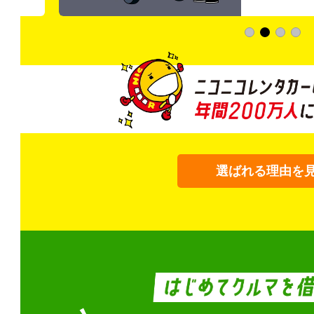
選ばれる理由を