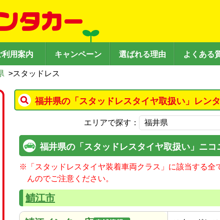
ご利用案内
キャンペーン
選ばれる理由
よくある
県
>
スタッドレス
福井県の「スタッドレスタイヤ取扱い」レンタ
エリアで探す：
福井県の「スタッドレスタイヤ取扱い」ニコ
※
「スタッドレスタイヤ装着車両クラス」に該当する全
んのでご注意ください。
鯖江市