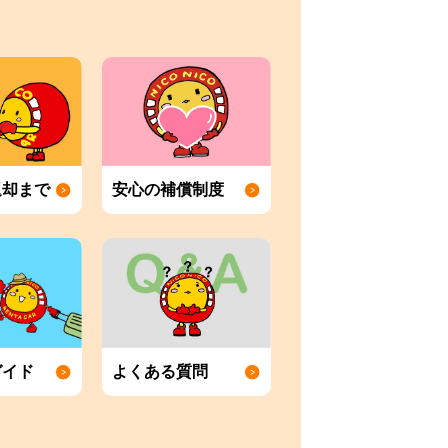
返却まで
安心の補償制度
ガイド
よくある質問