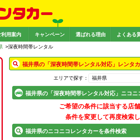
ご利用案内
キャンペーン
選ばれる理由
よくある
県
>
深夜時間帯レンタル
福井県の「深夜時間帯レンタル対応」レンタカ
エリアで探す：
福井県の「深夜時間帯レンタル対応」ニコニ
ご希望の条件に該当する店
条件を変更して再度検索
福井県のニコニコレンタカーを条件検索