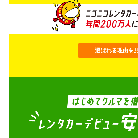
選ばれる理由を