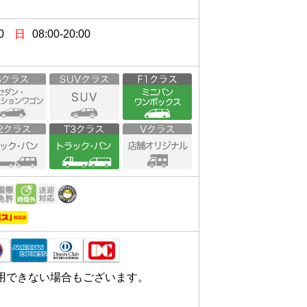
0
日
08:00-20:00
用できない場合もございます。