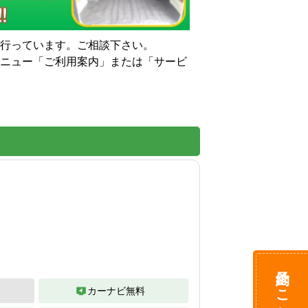
っています。ご相談下さい。

メニュー「ご利用案内」または「サービ
予約はこちら
カーナビ無料