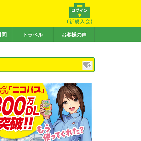
質問
トラベル
お客様の声