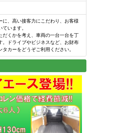
ーに、高い接客力にこだわり、お客様
ています。

ただくかを考え、車両の一台一台を丁
す。ドライブやビジネスなど、お財布
ンタカーをどうぞご利用ください。