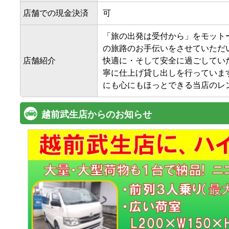
店舗での現金決済
可
「旅の出発は受付から」をモット
の旅路のお手伝いをさせていただい
店舗紹介
快適に・そして安全に過ごしてい
寧に仕上げ貸し出しを行っていま
にも心にもほっとできる当店のレ
越前武生店からのお知らせ