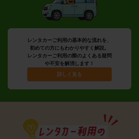
レンタカーご利用の基本的な流れを、
初めての方にもわかりやすく解説。
レンタカーご利用の際のよくある疑問
や不安を解消します！
詳しく見る