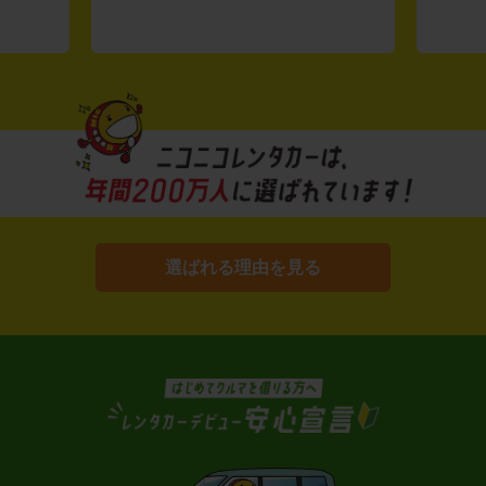
選ばれる理由を見る