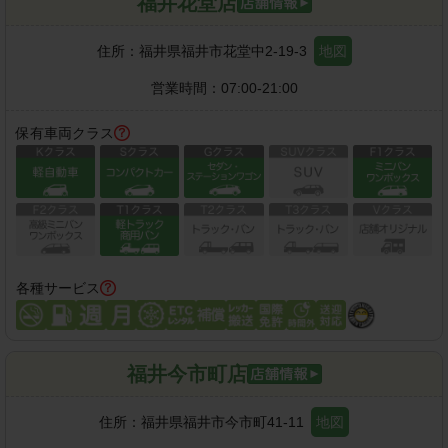
福井花堂店
住所：
福井県福井市花堂中2-19-3
地図
営業時間：
07:00-21:00
保有車両クラス
各種サービス
福井今市町店
住所：
福井県福井市今市町41-11
地図