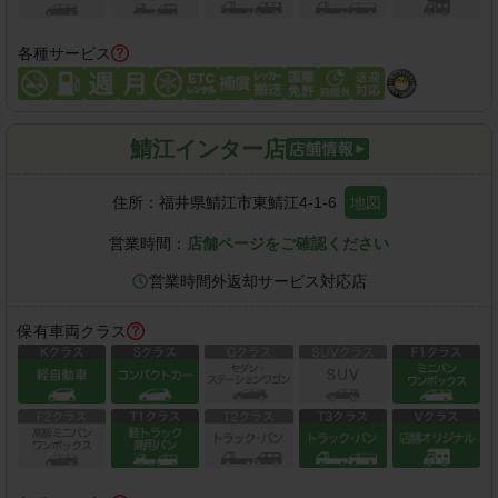
各種サービス
鯖江インター店
住所：
福井県鯖江市東鯖江4-1-6
地図
営業時間：
店舗ページをご確認ください
営業時間外返却サービス対応店
保有車両クラス