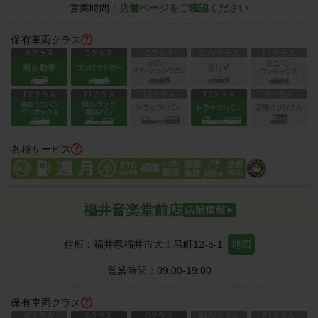
営業時間：
店舗ページをご確認ください
保有車両クラス
各種サービス
福井音楽堂前店
住所：
福井県福井市大土呂町12-5-1
地図
営業時間：
09:00-19:00
保有車両クラス