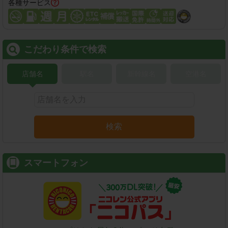
各種サービス
こだわり条件で検索
店舗名
駅名
新幹線名
空港名
検索
スマートフォン