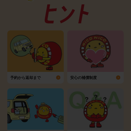
予約から返却まで
安心の補償制度