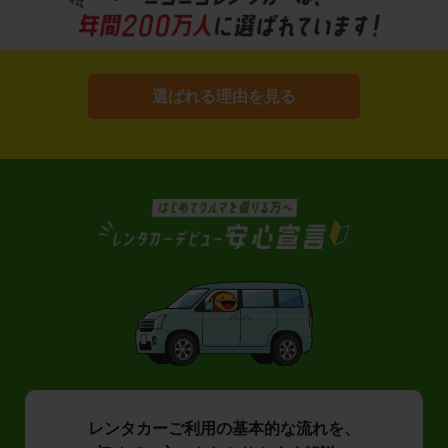
選ばれる理由を見る
レンタカーご利用の基本的な流れを、