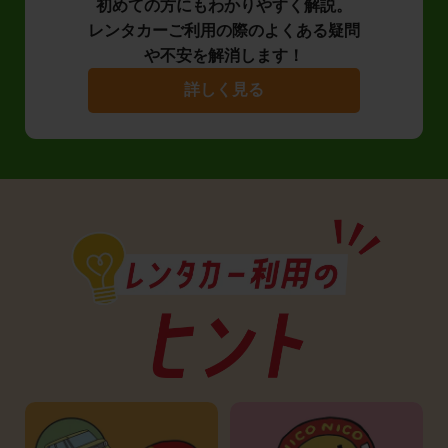
初めての方にもわかりやすく解説。
レンタカーご利用の際のよくある疑問
や不安を解消します！
詳しく見る