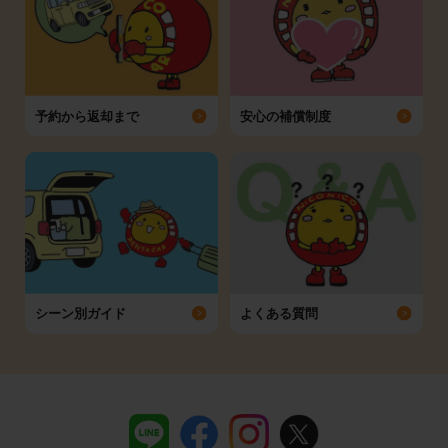
予約から返却まで
安心の補償制度
シーン別ガイド
よくある質問