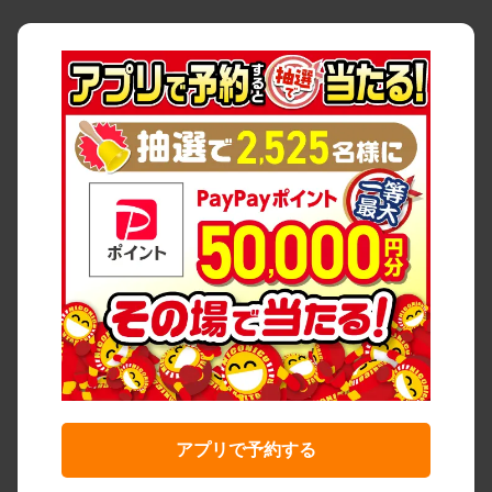
アプリで予約する