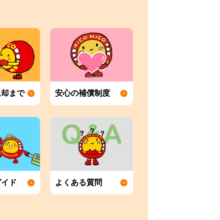
返却まで
安心の補償制度
ガイド
よくある質問