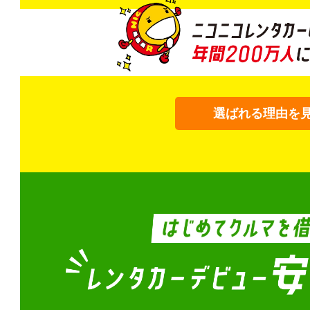
選ばれる理由を