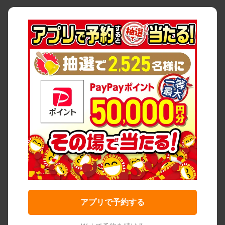
アプリで予約する