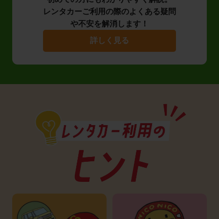
レンタカーご利用の際のよくある疑問
や不安を解消します！
詳しく見る