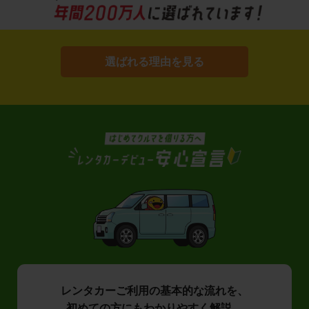
選ばれる理由を見る
レンタカーご利用の基本的な流れを、
初めての方にもわかりやすく解説。