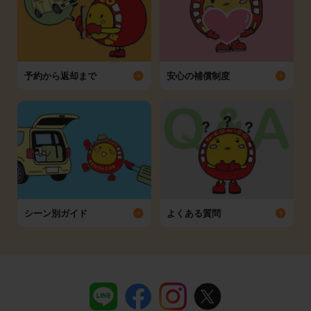
予約から返却まで
安心の補償制度
シーン別ガイド
よくある質問