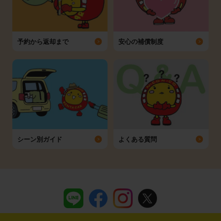
予約から返却まで
安心の補償制度
シーン別ガイド
よくある質問