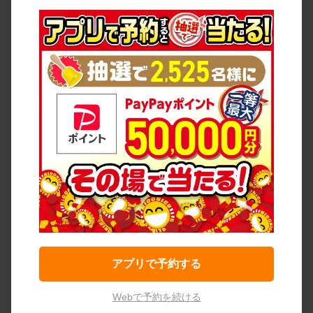
アプリで予約する
Webで予約を続ける