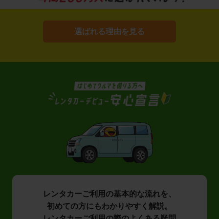
選ばれる理由を見る
レンタカーご利用の基本的な流れを、
初めての方にもわかりやすく解説。
レンタカーご利用の際のよくある疑問