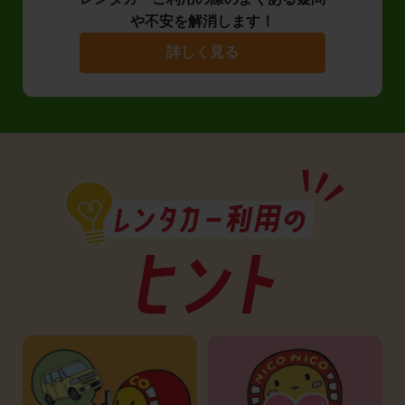
や不安を解消します！
詳しく見る