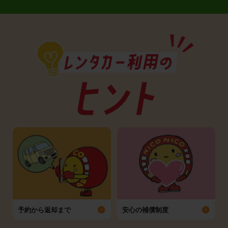
予約から返却まで
安心の補償制度