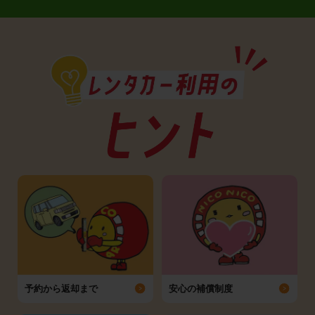
予約から返却まで
安心の補償制度