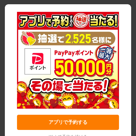
アプリで予約する