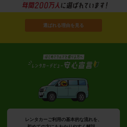
選ばれる理由を見る
レンタカーご利用の基本的な流れを、
初めての方にもわかりやすく解説。