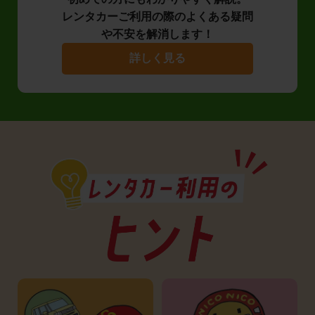
レンタカーご利用の際のよくある疑問
や不安を解消します！
詳しく見る