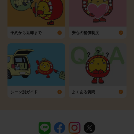
予約から返却まで
安心の補償制度
シーン別ガイド
よくある質問