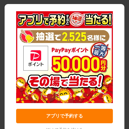
アプリで予約する