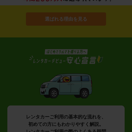
選ばれる理由を見る
レンタカーご利用の基本的な流れを、
初めての方にもわかりやすく解説。
レンタカーご利用の際のよくある疑問