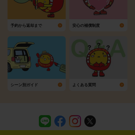
予約から返却まで
安心の補償制度
シーン別ガイド
よくある質問