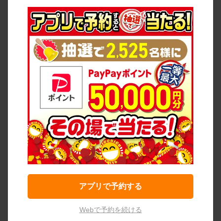
アプリで予約する
Webで予約を続ける