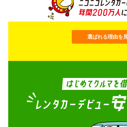
選ばれる理由を