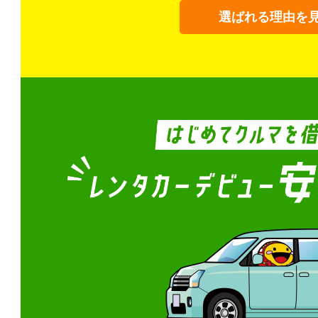
選ばれる理由を