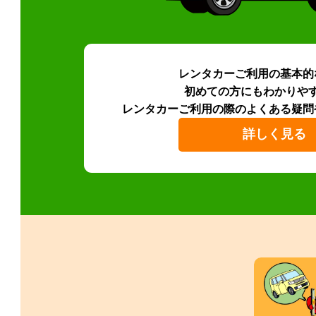
レンタカーご利用の基本的
初めての方にもわかりや
レンタカーご利用の際のよくある疑問
詳しく見る