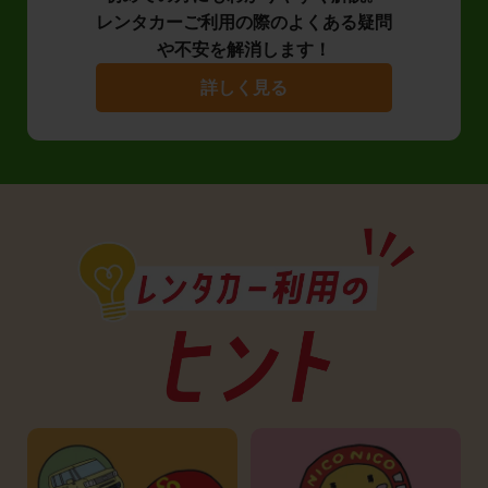
レンタカーご利用の際のよくある疑問
や不安を解消します！
詳しく見る