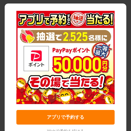
アプリで予約する