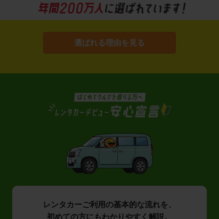
選ばれる理由を見る
レンタカーご利用の基本的な流れを、
初めての方にもわかりやすく解説。