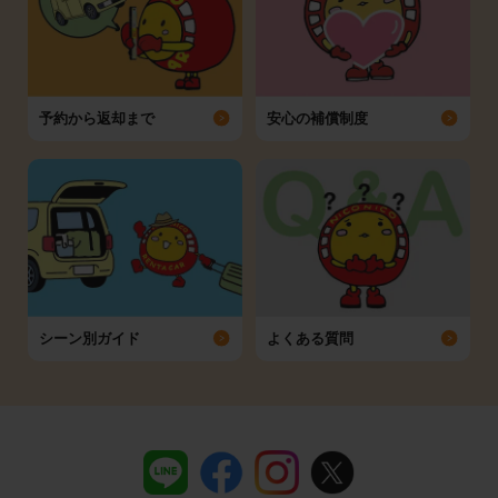
予約から返却まで
安心の補償制度
シーン別ガイド
よくある質問