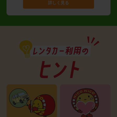
詳しく見る