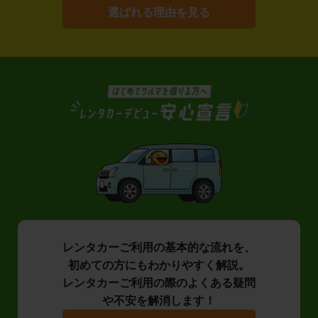
選ばれる理由を見る
レンタカーご利用の基本的な流れを、
初めての方にもわかりやすく解説。
レンタカーご利用の際のよくある疑問
や不安を解消します！