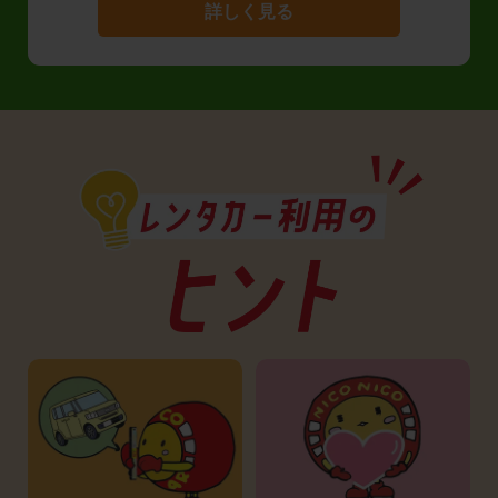
詳しく見る