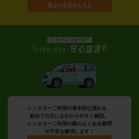
選ばれる理由を見る
レンタカーご利用の基本的な流れを、
初めての方にもわかりやすく解説。
レンタカーご利用の際のよくある疑問
や不安を解消します！