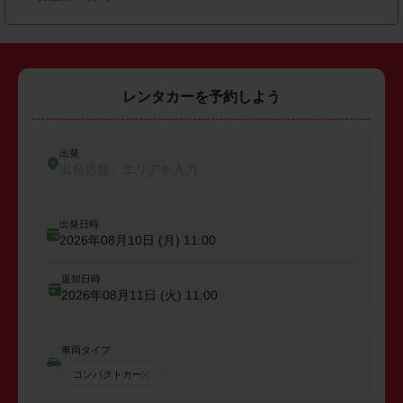
レンタカーを予約しよう
出発
出発店舗、エリアを入力
出発日時
2026年08月10日 (月)
11:00
返却日時
2026年08月11日 (火)
11:00
車両タイプ
コンパクトカー