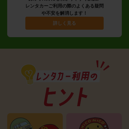
レンタカーご利用の際のよくある疑問
や不安を解消します！
詳しく見る