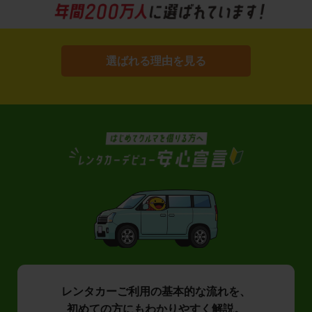
選ばれる理由を見る
レンタカーご利用の基本的な流れを、
初めての方にもわかりやすく解説。