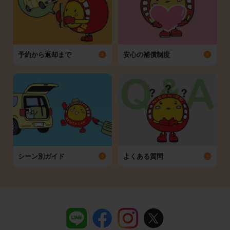
予約から返却まで
安心の補償制度
シーン別ガイド
よくある質問