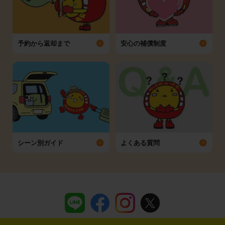
予約から返却まで
安心の補償制度
シーン別ガイド
よくある質問