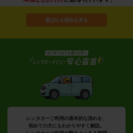
選ばれる理由を見る
レンタカーご利用の基本的な流れを、
初めての方にもわかりやすく解説。