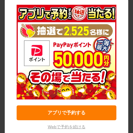
アプリで予約する
Webで予約を続ける