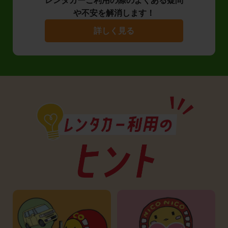
レンタカーご利用の際のよくある疑問
や不安を解消します！
詳しく見る