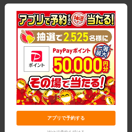
アプリで予約する