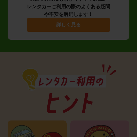
レンタカーご利用の際のよくある疑問
や不安を解消します！
詳しく見る