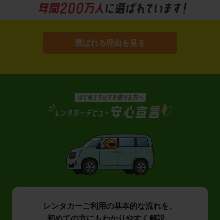
選ばれる理由を見る
レンタカーご利用の基本的な流れを、
初めての方にもわかりやすく解説。