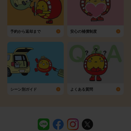
予約から返却まで
安心の補償制度
シーン別ガイド
よくある質問