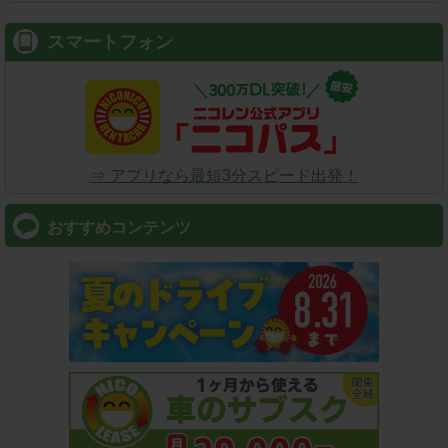
スマートフォン
⇒ アプリなら最短3分スピード出発！
おすすめコンテンツ