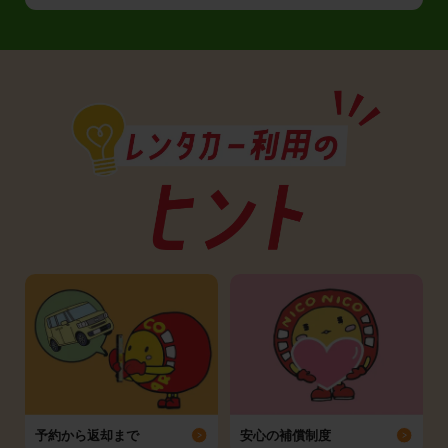
予約から返却まで
安心の補償制度