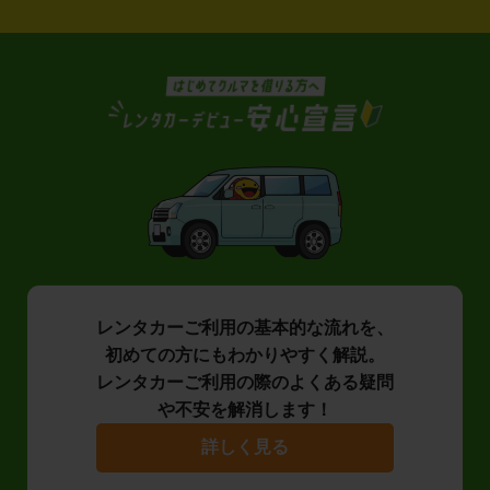
レンタカーご利用の基本的な流れを、
初めての方にもわかりやすく解説。
レンタカーご利用の際のよくある疑問
や不安を解消します！
詳しく見る