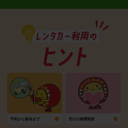
予約から返却まで
安心の補償制度