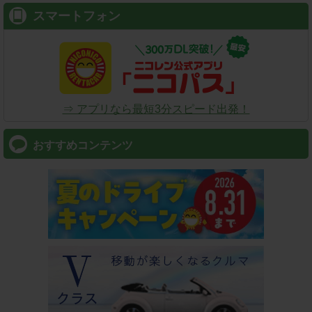
スマートフォン
⇒ アプリなら最短3分スピード出発！
おすすめコンテンツ