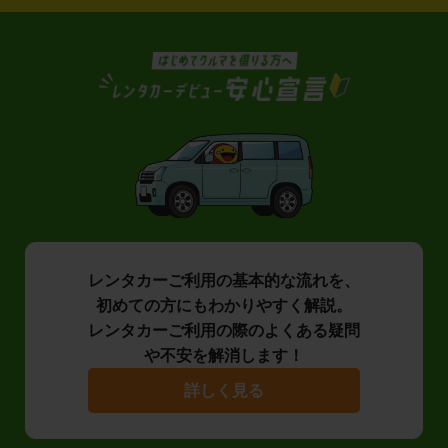
レンタカーご利用の基本的な流れを、
初めての方にもわかりやすく解説。
レンタカーご利用の際のよくある疑問
や不安を解消します！
詳しく見る