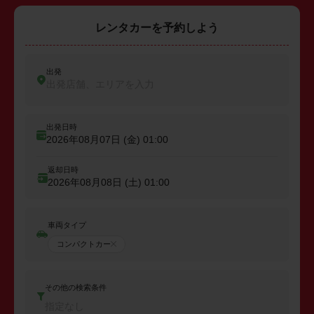
レンタカーを予約しよう
出発
出発店舗、エリアを入力
出発日時
2026年08月07日 (金)
01:00
返却日時
2026年08月08日 (土)
01:00
車両タイプ
コンパクトカー
その他の検索条件
指定なし