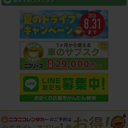
おすすめコンテンツ