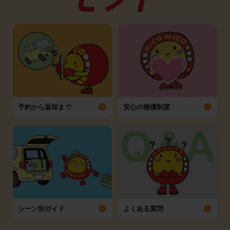
予約から返却まで
安心の補償制度
シーン別ガイド
よくある質問