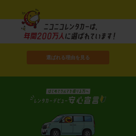
選ばれる理由を見る