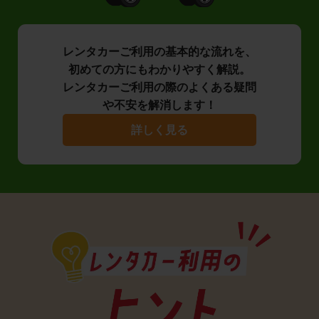
レンタカーご利用の基本的な流れを、
初めての方にもわかりやすく解説。
レンタカーご利用の際のよくある疑問
や不安を解消します！
詳しく見る