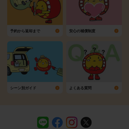
予約から返却まで
安心の補償制度
シーン別ガイド
よくある質問