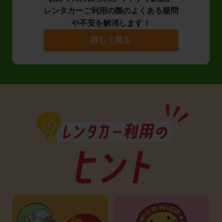
レンタカーご利用の際のよくある疑問
や不安を解消します！
詳しく見る