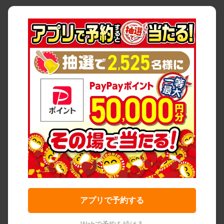
アプリで予約する