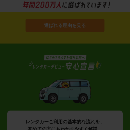
選ばれる理由を見る
レンタカーご利用の基本的な流れを、
初めての方にもわかりやすく解説。