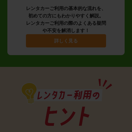
レンタカーご利用の基本的な流れを、
初めての方にもわかりやすく解説。
レンタカーご利用の際のよくある疑問
や不安を解消します！
詳しく見る