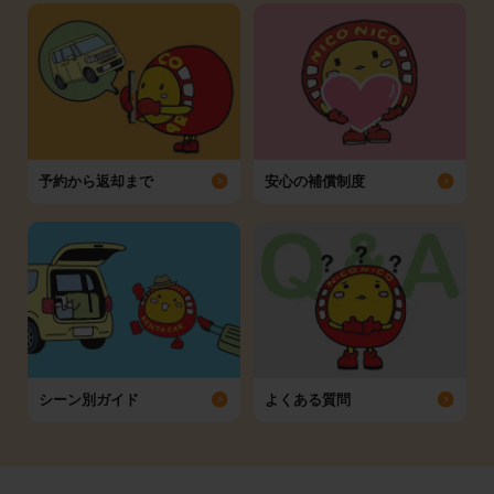
予約から返却まで
安心の補償制度
シーン別ガイド
よくある質問