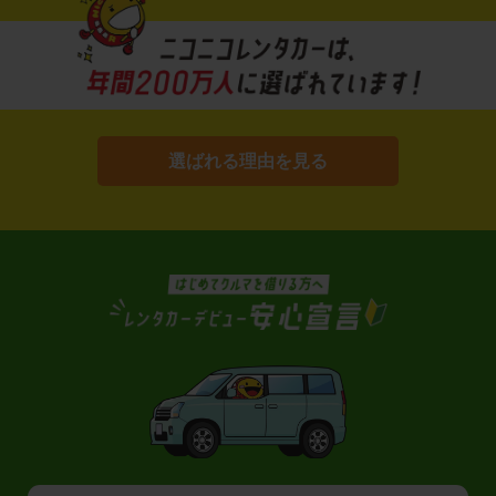
選ばれる理由を見る