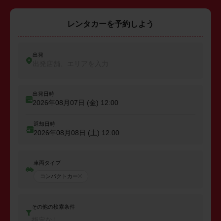
レンタカーを予約しよう
出発
出発店舗、エリアを入力
出発日時
2026年08月07日 (金)
12:00
返却日時
2026年08月08日 (土)
12:00
車両タイプ
コンパクトカー
その他の検索条件
指定なし