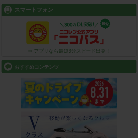
スマートフォン
⇒ アプリなら最短3分スピード出発！
おすすめコンテンツ