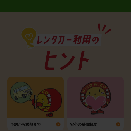
予約から返却まで
安心の補償制度