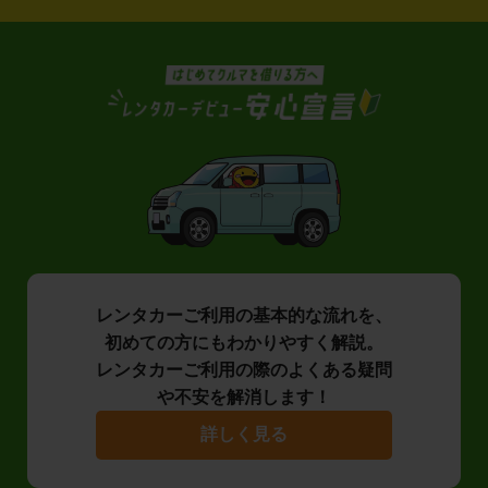
レンタカーご利用の基本的な流れを、
初めての方にもわかりやすく解説。
レンタカーご利用の際のよくある疑問
や不安を解消します！
詳しく見る